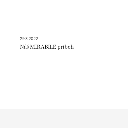
29.3.2022
Náš MIRABILE príbeh