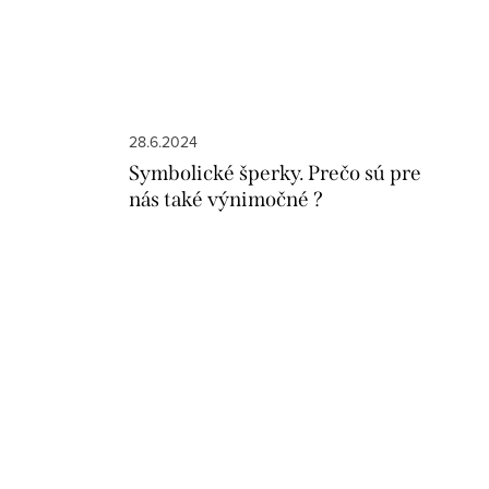
28.6.2024
Symbolické šperky. Prečo sú pre
nás také výnimočné ?