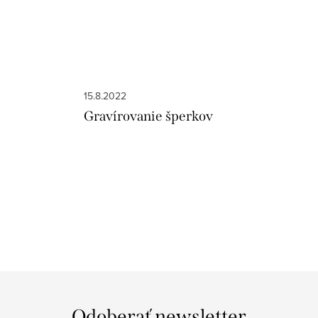
15.8.2022
Gravírovanie šperkov
Odoberať newsletter