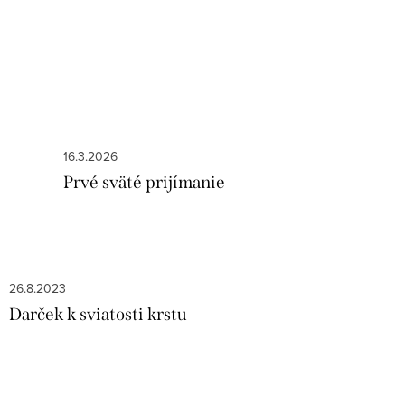
16.3.2026
Prvé sväté prijímanie
26.8.2023
Darček k sviatosti krstu