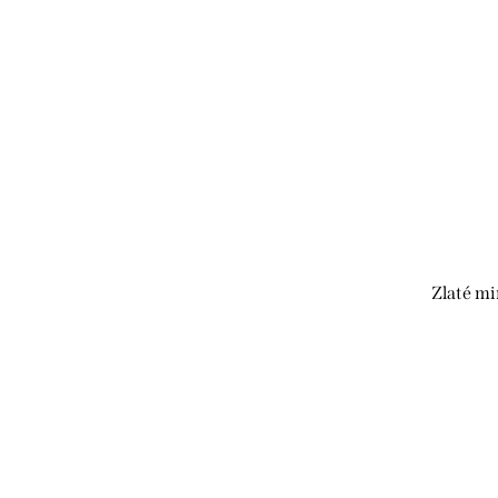
Zlaté mi