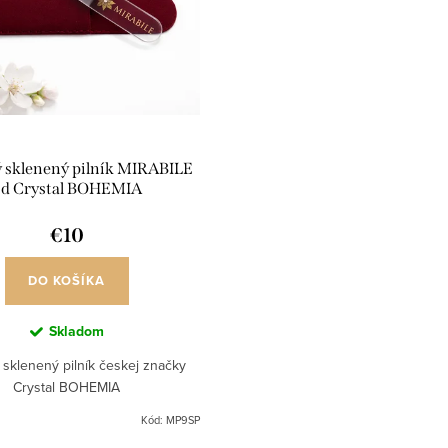
 sklenený pilník MIRABILE
d Crystal BOHEMIA
€10
DO KOŠÍKA
Skladom
sklenený pilník českej značky
Crystal BOHEMIA
Kód:
MP9SP