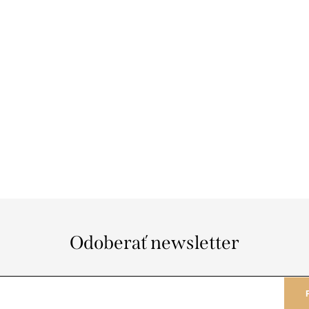
Odoberať newsletter