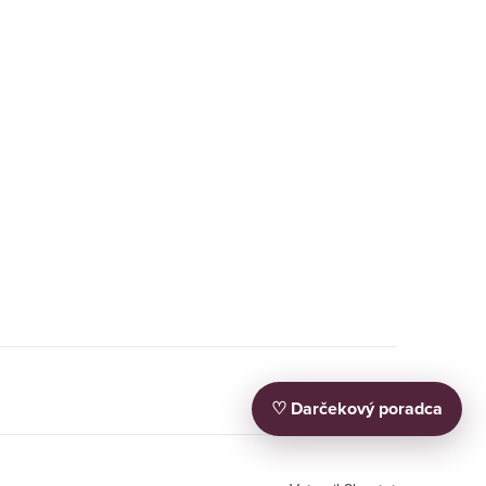
♡ Darčekový poradca