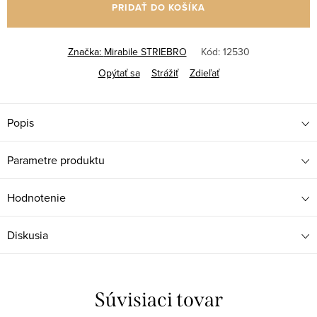
PRIDAŤ DO KOŠÍKA
Značka:
Mirabile STRIEBRO
Kód:
12530
Opýtať sa
Strážiť
Zdieľať
Popis
Parametre produktu
Hodnotenie
Diskusia
Súvisiaci tovar