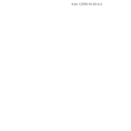
Kód:
C2159-10-20-X-2