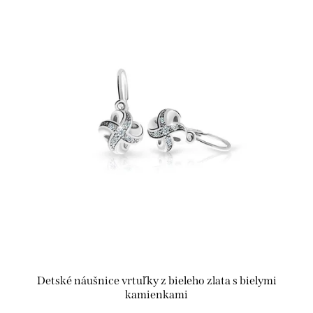
Detské náušnice vrtuľky z bieleho zlata s bielymi
kamienkami