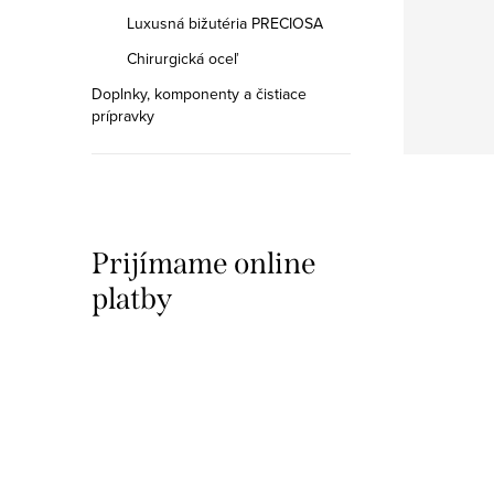
Luxusná bižutéria PRECIOSA
Chirurgická oceľ
Doplnky, komponenty a čistiace
prípravky
Prijímame online
platby