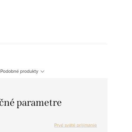
Podobné produkty
čné parametre
Prvé sväté prijímanie