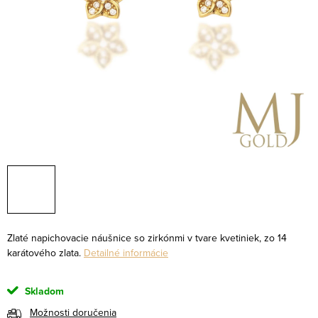
Zlaté napichovacie náušnice so zirkónmi v tvare kvetiniek, zo 14
karátového zlata.
Detailné informácie
Skladom
Možnosti doručenia