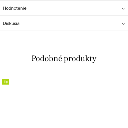
Hodnotenie
Diskusia
Tip