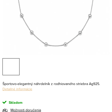
Športovo-elegantný náhrdelník z rodhiovaného striebra Ag925.
Detailné informácie
Skladom
Možnosti doručenia