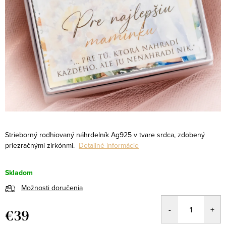
Strieborný rodhiovaný náhrdelník Ag925 v tvare srdca, zdobený
priezračnými zirkónmi.
Detailné informácie
Skladom
Možnosti doručenia
€39