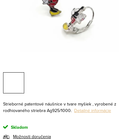
Strieborné patentové náušnice v tvare myšiek , vyrobené z
rodhiovaného striebra Ag925/1000.
Detailné informácie
Skladom
Možnosti doručenia