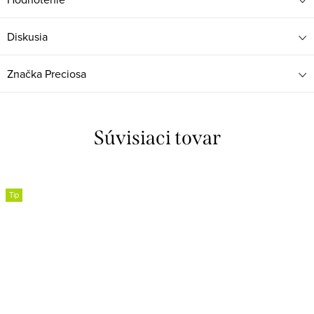
Diskusia
Značka
Preciosa
Súvisiaci tovar
Tip