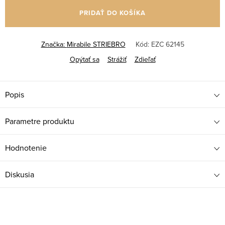
cena:
PRIDAŤ DO KOŠÍKA
Značka:
Mirabile STRIEBRO
Kód:
EZC 62145
Opýtať sa
Strážiť
Zdieľať
Popis
Parametre produktu
Hodnotenie
Diskusia