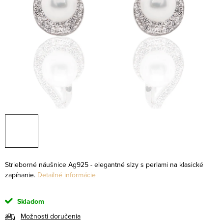
Strieborné náušnice Ag925 - elegantné slzy s perlami na klasické
zapínanie.
Detailné informácie
Skladom
Možnosti doručenia