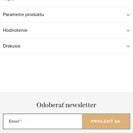
Parametre produktu
Hodnotenie
Diskusia
Odoberať newsletter
Email
PRIHLÁSIŤ SA