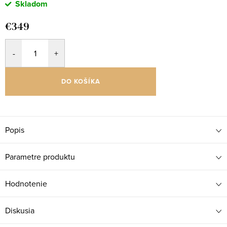
Skladom
€349
DO KOŠÍKA
Popis
Parametre produktu
Hodnotenie
Diskusia