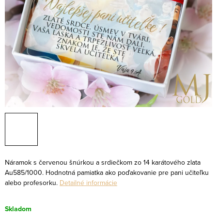
Náramok s červenou šnúrkou a srdiečkom zo 14 karátového zlata
Au585/1000. Hodnotná pamiatka ako poďakovanie pre pani učiteľku
alebo profesorku.
Detailné informácie
Skladom