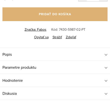
Jednotková
cena:
PRIDAŤ DO KOŠÍKA
Značka:
Fabos
Kód:
7430-5987-02-PT
Opýtať sa
Strážiť
Zdieľať
Popis
Parametre produktu
Hodnotenie
Diskusia