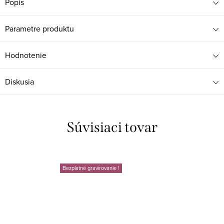
Popis
Parametre produktu
Hodnotenie
Diskusia
Súvisiaci tovar
Bezplatné gravírovanie !